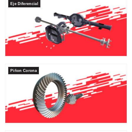
Eje Diferencial
Piñon Corona