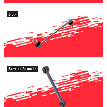
Biela
Barra de Reacción