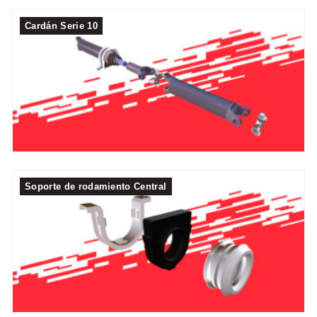
Cardán Serie 10
Soporte de rodamiento Central