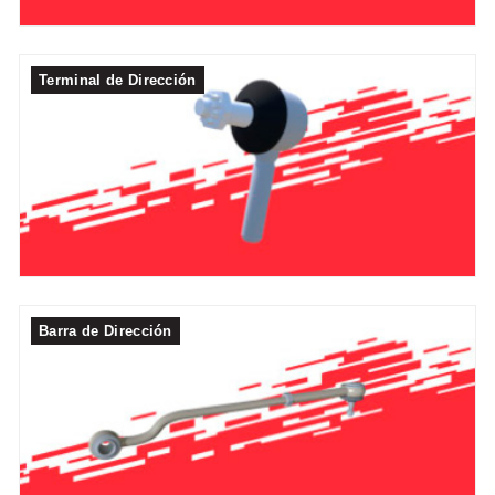
Terminal de Dirección
Barra de Dirección