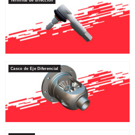
Terminal de dirección
Casco de Eje Diferencial