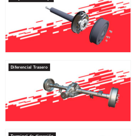
Diferencial Trasero