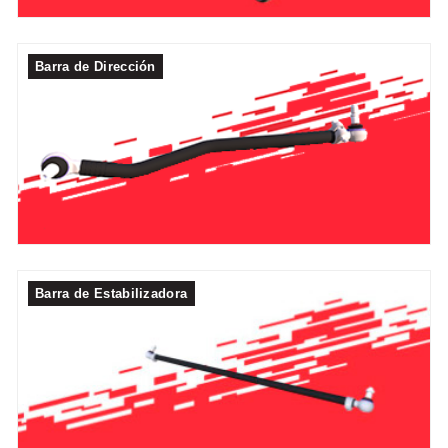
Barra de Dirección
Barra de Estabilizadora