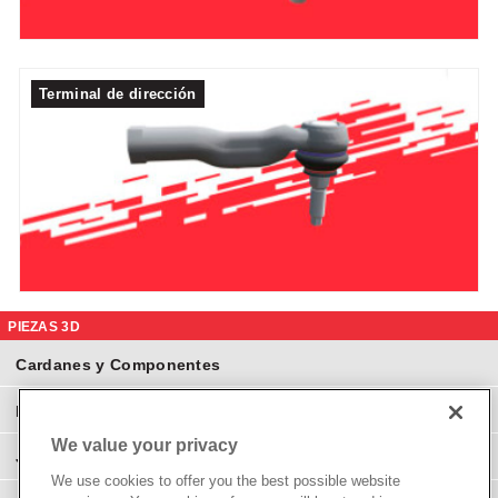
Terminal de dirección
PIEZAS 3D
Cardanes y Componentes
Eje Diferenciales y Componentes
We value your privacy
Juntas Homocinéticas
We use cookies to offer you the best possible website