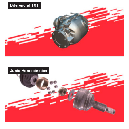
Diferencial TXT
Junta Homocinetica