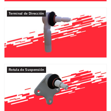
Terminal de Dirección
Rotula de Suspensión