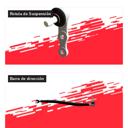
Rotula de Suspensión
Barra de dirección