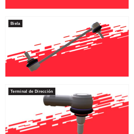
Biela
Terminal de Dirección